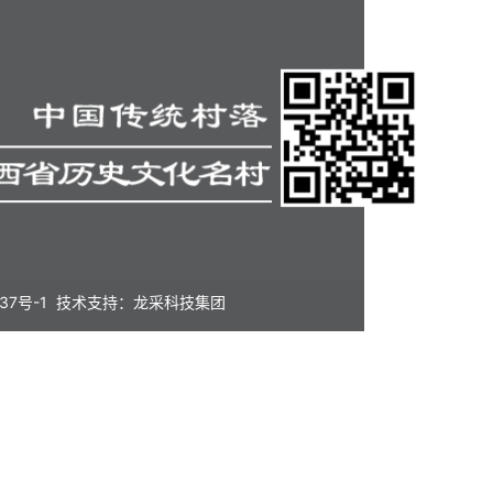
37号-1
技术支持：龙采科技集团