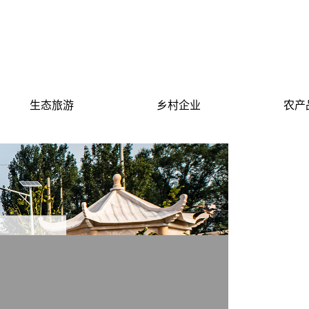
生态旅游
乡村企业
农产